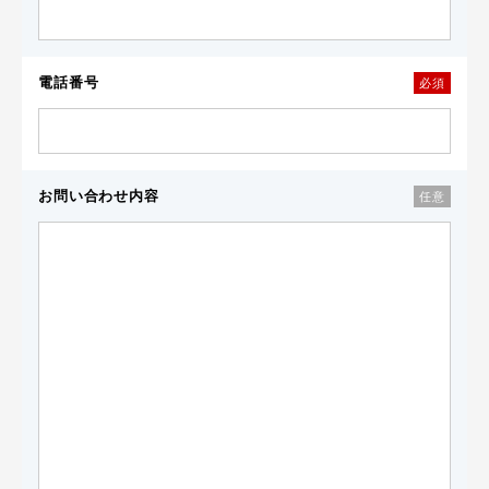
電話番号
必須
お問い合わせ内容
任意