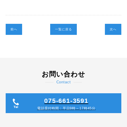
前へ
一覧に戻る
次へ
お問い合わせ
Contact
075-661-3591
電話受付時間：平日9時～17時45分