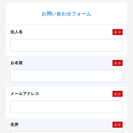
お問い合わせフォーム
法人名
必須
お名前
必須
メールアドレス
必須
住所
必須