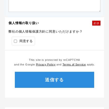
個人情報の取り扱い
必須
弊社の個人情報保護方針に同意いただけますか？
同意する
This site is protected by reCAPTCHA
and the Google
Privacy Policy
and
Terms of Service
apply.