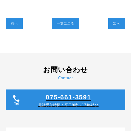
前へ
一覧に戻る
次へ
お問い合わせ
Contact
075-661-3591
電話受付時間：平日9時～17時45分