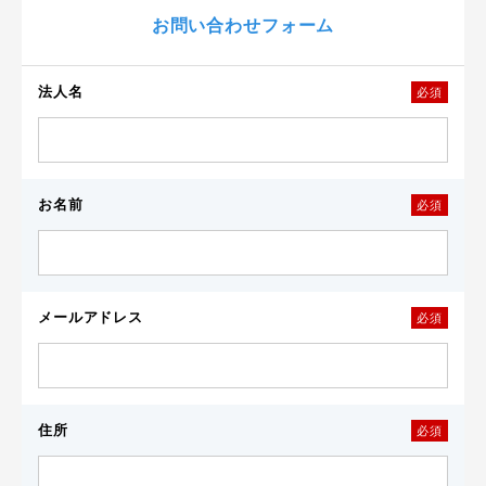
お問い合わせフォーム
法人名
必須
お名前
必須
メールアドレス
必須
住所
必須