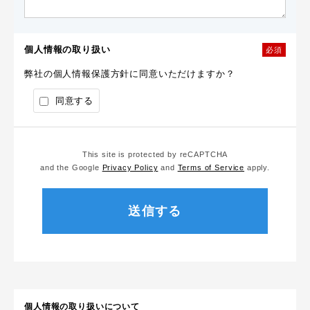
個人情報の取り扱い
必須
弊社の個人情報保護方針に同意いただけますか？
同意する
This site is protected by reCAPTCHA
and the Google
Privacy Policy
and
Terms of Service
apply.
個人情報の取り扱いについて