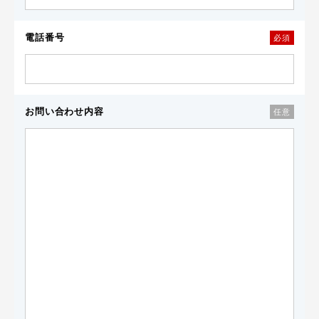
電話番号
必須
お問い合わせ内容
任意