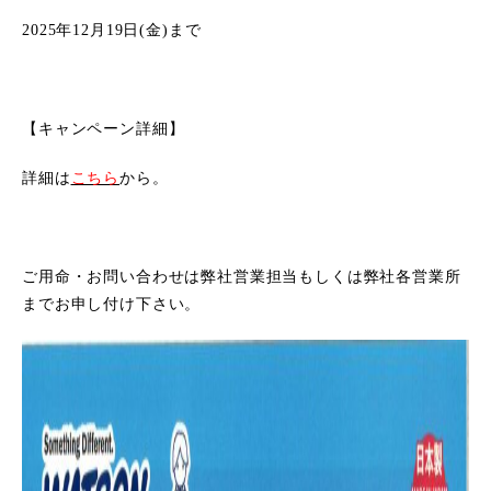
2025年12月19日(金)まで
【キャンペーン詳細】
詳細は
こちら
から。
ご用命・お問い合わせは弊社営業担当もしくは弊社各営業所
までお申し付け下さい。