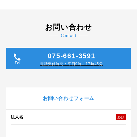
お問い合わせ
Contact
075-661-3591
電話受付時間：平日9時～17時45分
お問い合わせフォーム
法人名
必須