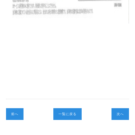
前へ
一覧に戻る
次へ