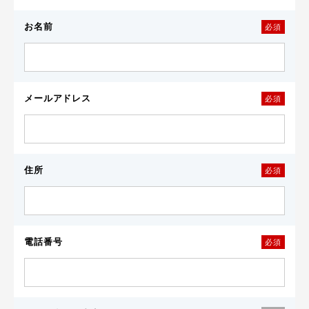
お名前
必須
メールアドレス
必須
住所
必須
電話番号
必須