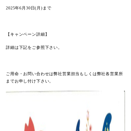
2025年6月30日(月)まで
【キャンペーン詳細】
詳細は下記をご参照下さい。
ご用命・お問い合わせは弊社営業担当もしくは弊社各営業所
までお申し付け下さい。