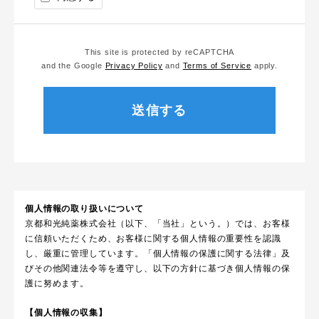
This site is protected by reCAPTCHA
and the Google
Privacy Policy
and
Terms of Service
apply.
個人情報の取り扱いについて
京都和光純薬株式会社（以下、「当社」という。）では、お客様
に信頼いただくため、お客様に関する個人情報の重要性を認識
し、厳重に管理しています。「個人情報の保護に関する法律」及
びその他関連法令等を遵守し、以下の方針に基づき個人情報の保
護に努めます。
【個人情報の収集】