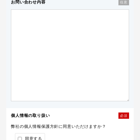
お問い合わせ内容
任意
個人情報の取り扱い
必須
弊社の個人情報保護方針に同意いただけますか？
同意する