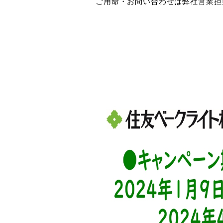
ご用命・お問い合わせは弊社営業担