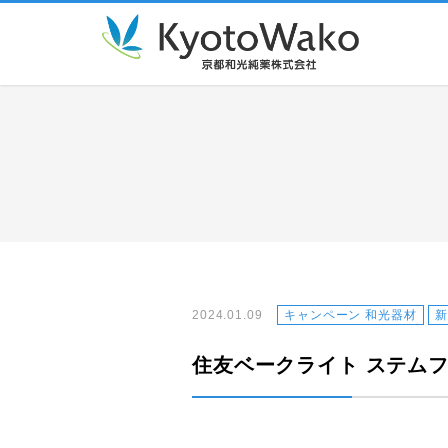
2024.01.09
キャンペーン 和光器材
住友ベークライト ステムフ