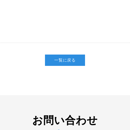
一覧に戻る
お問い合わせ