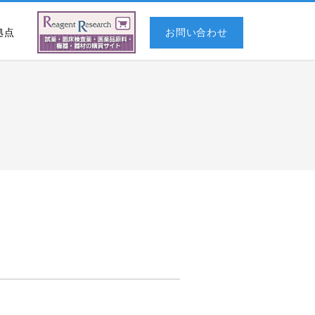
拠点
お問い合わせ