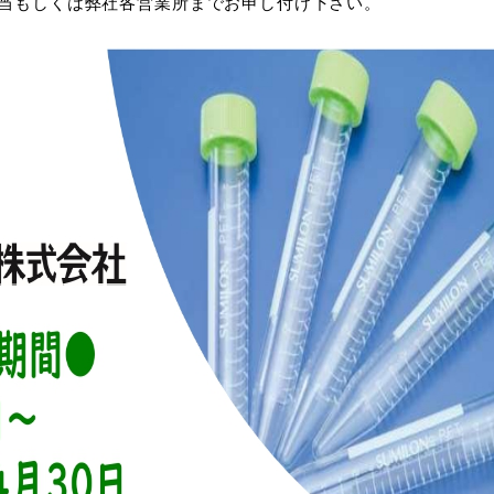
当もしくは弊社各営業所までお申し付け下さい。