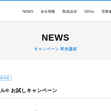
NEWS
会社情報
取扱品目
SDGs
営業
NEWS
キャンペーン 和光器材
新着情報
ル® お試しキャンペーン