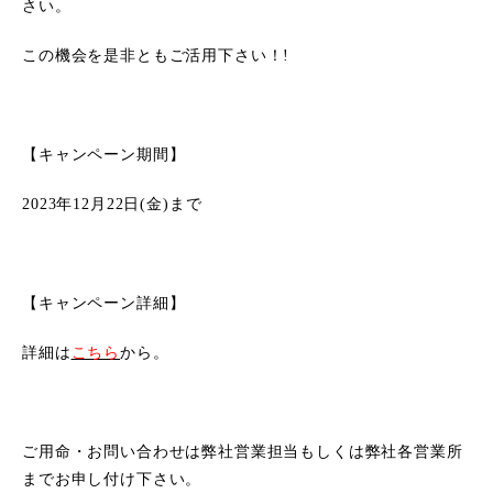
さい。
この機会を是非ともご活用下さい！!
【キャンペーン期間】
2023年12月22日(金)まで
【キャンペーン詳細】
詳細は
こちら
から。
ご用命・お問い合わせは弊社営業担当もしくは弊社各営業所
までお申し付け下さい。