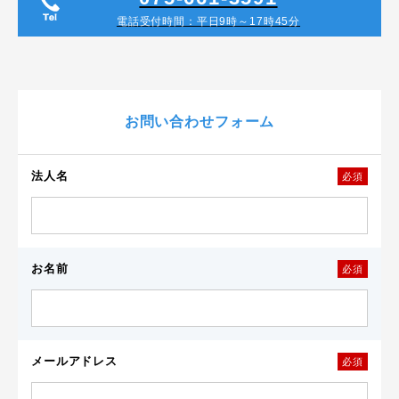
電話受付時間：平日9時～17時45分
お問い合わせフォーム
法人名
必須
お名前
必須
メールアドレス
必須