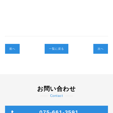
前へ
一覧に戻る
次へ
お問い合わせ
Contact
075-661-3591