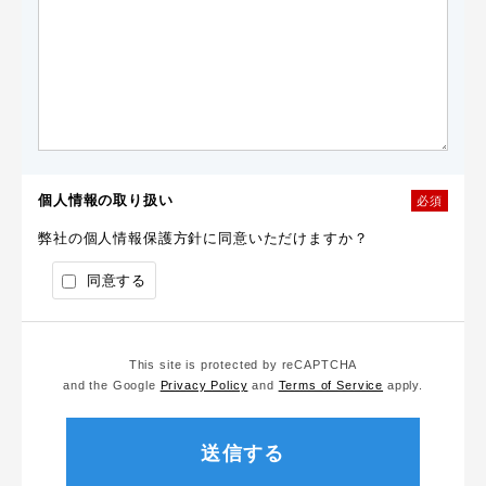
個人情報の取り扱い
必須
弊社の個人情報保護方針に同意いただけますか？
同意する
This site is protected by reCAPTCHA
and the Google
Privacy Policy
and
Terms of Service
apply.