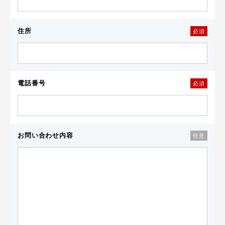
住所
必須
電話番号
必須
お問い合わせ内容
任意