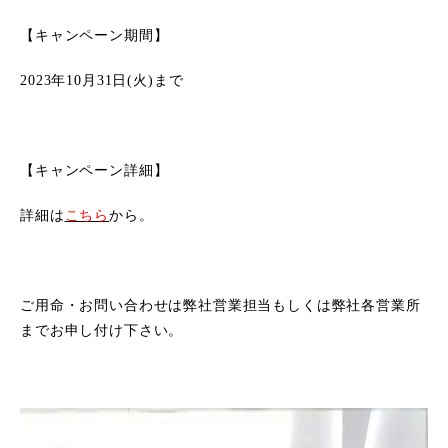
【キャンペーン期間】
2023年10月31日(火)まで
【キャンペーン詳細】
詳細は
こちら
から。
ご用命・お問い合わせは弊社営業担当もしくは弊社各営業所
までお申し付け下さい。