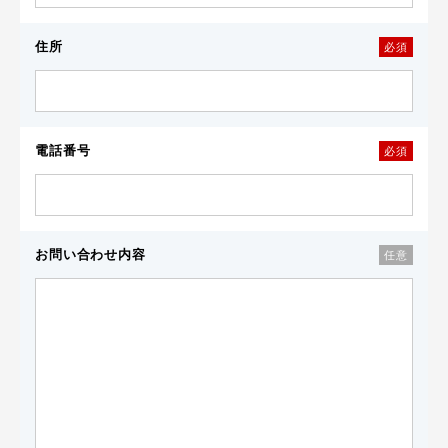
住所
必須
電話番号
必須
お問い合わせ内容
任意