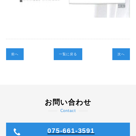
前へ
一覧に戻る
次へ
お問い合わせ
Contact
075-661-3591