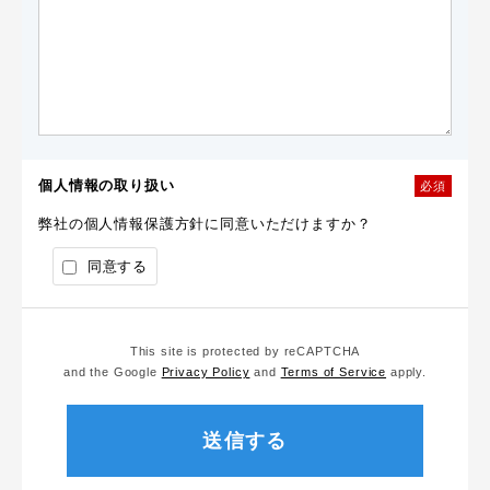
個人情報の取り扱い
必須
弊社の個人情報保護方針に同意いただけますか？
同意する
This site is protected by reCAPTCHA
and the Google
Privacy Policy
and
Terms of Service
apply.