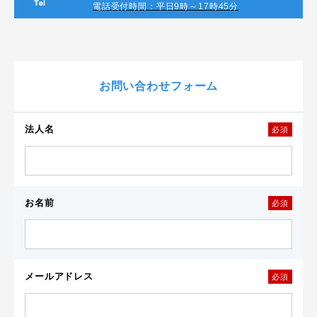
電話受付時間：平日9時～17時45分
お問い合わせフォーム
法人名
必須
お名前
必須
メールアドレス
必須