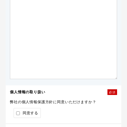
個人情報の取り扱い
必須
弊社の個人情報保護方針に同意いただけますか？
同意する