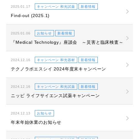
2025.01.17
キャンペーン 和光試薬
新着情報
Find-out (2025.1)
2025.01.06
お知らせ
新着情報
『Medical Technology』座談会 ～災害と臨床検査～
2024.12.16
キャンペーン 和光器材
新着情報
テクノラボエスシイ 2024年度末キャンペーン
2024.12.16
キャンペーン 和光試薬
新着情報
ニッピ ライフサイエンス試薬キャンペーン
2024.12.13
お知らせ
年末年始休業のお知らせ