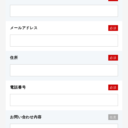
メールアドレス
必須
住所
必須
電話番号
必須
お問い合わせ内容
任意