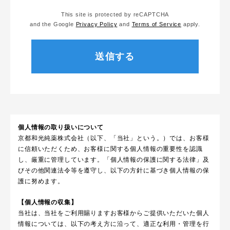
This site is protected by reCAPTCHA
and the Google
Privacy Policy
and
Terms of Service
apply.
個人情報の取り扱いについて
京都和光純薬株式会社（以下、「当社」という。）では、お客様
に信頼いただくため、お客様に関する個人情報の重要性を認識
し、厳重に管理しています。「個人情報の保護に関する法律」及
びその他関連法令等を遵守し、以下の方針に基づき個人情報の保
護に努めます。
【個人情報の収集】
当社は、当社をご利用賜りますお客様からご提供いただいた個人
情報については、以下の考え方に沿って、適正な利用・管理を行