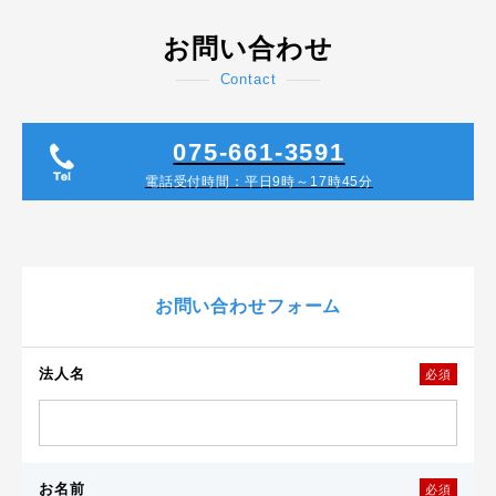
お問い合わせ
Contact
075-661-3591
電話受付時間：平日9時～17時45分
お問い合わせフォーム
法人名
必須
お名前
必須