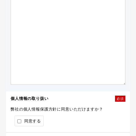
個人情報の取り扱い
必須
弊社の個人情報保護方針に同意いただけますか？
同意する