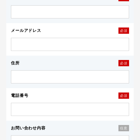
メールアドレス
必須
住所
必須
電話番号
必須
お問い合わせ内容
任意