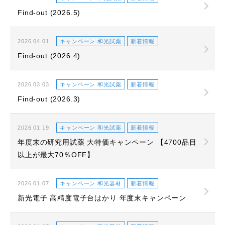
Find-out (2026.5)
2026.04.01
キャンペーン 和光試薬
新着情報
Find-out (2026.4)
2026.03.03
キャンペーン 和光試薬
新着情報
Find-out (2026.3)
2026.01.19
キャンペーン 和光試薬
新着情報
年度末の研究用試薬 大特価キャンペーン 【4700品目
以上が最大70％OFF】
2026.01.07
キャンペーン 和光器材
新着情報
新光電子 高精度電子台はかり 年度末キャンペーン