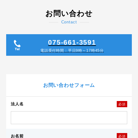
お問い合わせ
Contact
075-661-3591
電話受付時間：平日9時～17時45分
お問い合わせフォーム
法人名
必須
お名前
必須