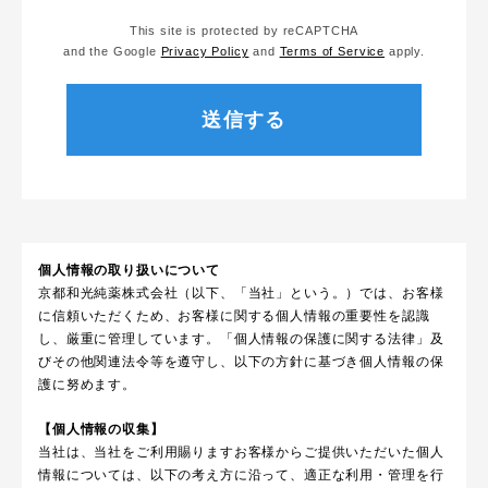
This site is protected by reCAPTCHA
and the Google
Privacy Policy
and
Terms of Service
apply.
個人情報の取り扱いについて
京都和光純薬株式会社（以下、「当社」という。）では、お客様
に信頼いただくため、お客様に関する個人情報の重要性を認識
し、厳重に管理しています。「個人情報の保護に関する法律」及
びその他関連法令等を遵守し、以下の方針に基づき個人情報の保
護に努めます。
【個人情報の収集】
当社は、当社をご利用賜りますお客様からご提供いただいた個人
情報については、以下の考え方に沿って、適正な利用・管理を行