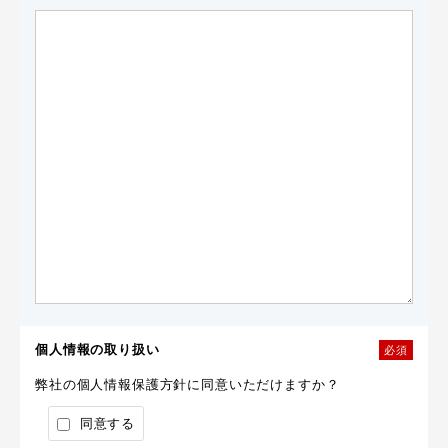
個人情報の取り扱い
必須
弊社の個人情報保護方針に同意いただけますか？
同意する