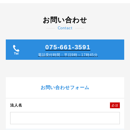
お問い合わせ
Contact
075-661-3591
電話受付時間：平日9時～17時45分
お問い合わせフォーム
法人名
必須