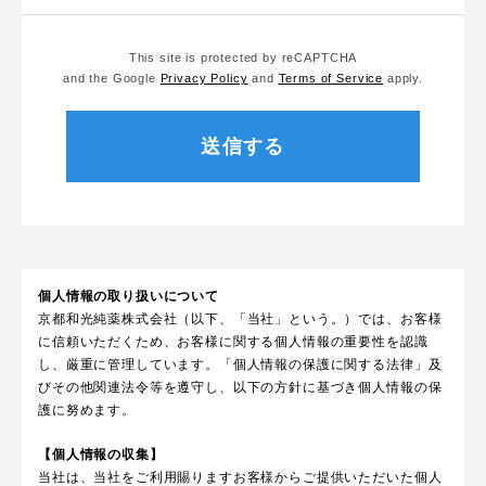
This site is protected by reCAPTCHA
and the Google
Privacy Policy
and
Terms of Service
apply.
個人情報の取り扱いについて
京都和光純薬株式会社（以下、「当社」という。）では、お客様
に信頼いただくため、お客様に関する個人情報の重要性を認識
し、厳重に管理しています。「個人情報の保護に関する法律」及
びその他関連法令等を遵守し、以下の方針に基づき個人情報の保
護に努めます。
【個人情報の収集】
当社は、当社をご利用賜りますお客様からご提供いただいた個人