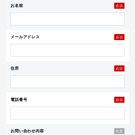
お名前
必須
メールアドレス
必須
住所
必須
電話番号
必須
お問い合わせ内容
任意